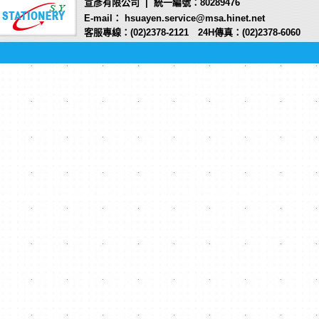
宣彥有限公司 | 統一編號：80289476
E-mail： hsuayen.service@msa.hinet.net
客服專線：(02)2378-2121 24H傳真：(02)2378-6060