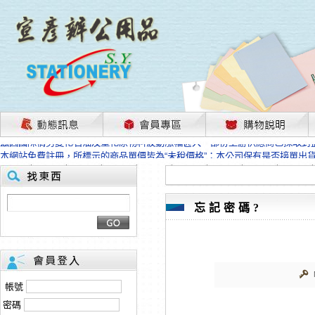
茲因國際情勢變化石油及塑化原物料波動漲幅甚大，部份上游供應商已採取封
本網站免費註冊，所標示的商品單價皆為“未稅價格”；本公司保有是否接單出
HP、EPSON、CANON原廠耗材價格浮動，下單前請先跟客服人員確認最新
本網站免費註冊，所標示的商品單價皆為“未稅價格”；本公司保有是否接單出
匯款客戶請注意！因商品繁複來不及發現短缺，遂待客服人員跟您確認訂單無
本網站免費註冊，所標示的商品單價皆為“未稅價格”；本公司保有是否接單出
忘記密碼?
茲因國際情勢變化石油及塑化原物料波動漲幅甚大，部份上游供應商已採取封
本網站免費註冊，所標示的商品單價皆為“未稅價格”；本公司保有是否接單出
HP、EPSON、CANON原廠耗材價格浮動，下單前請先跟客服人員確認最新
本網站免費註冊，所標示的商品單價皆為“未稅價格”；本公司保有是否接單出
匯款客戶請注意！因商品繁複來不及發現短缺，遂待客服人員跟您確認訂單無
帳號
本網站免費註冊，所標示的商品單價皆為“未稅價格”；本公司保有是否接單出
密碼