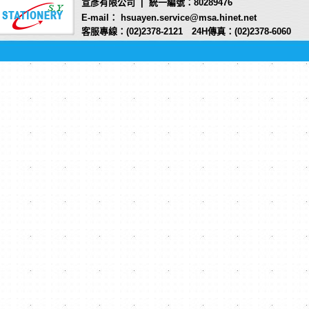
宣彥有限公司 | 統一編號：80289476
E-mail： hsuayen.service@msa.hinet.net
客服專線：(02)2378-2121 24H傳真：(02)2378-6060