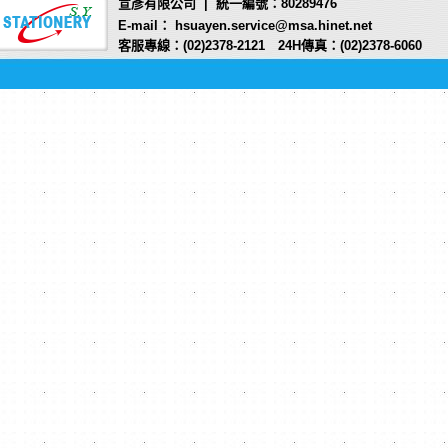
宣彥有限公司 | 統一編號：80289476
E-mail： hsuayen.service@msa.hinet.net
客服專線：(02)2378-2121 24H傳真：(02)2378-6060