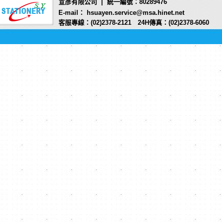
宣彥有限公司 | 統一編號：80289476
E-mail： hsuayen.service@msa.hinet.net
客服專線：(02)2378-2121 24H傳真：(02)2378-6060