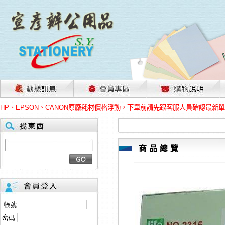
茲因國際情勢變化石油及塑化原物料波動漲幅甚大，部份上游供應商已採取封
本網站免費註冊，所標示的商品單價皆為“未稅價格”；本公司保有是否接單出
HP、EPSON、CANON原廠耗材價格浮動，下單前請先跟客服人員確認最新
本網站免費註冊，所標示的商品單價皆為“未稅價格”；本公司保有是否接單出
匯款客戶請注意！因商品繁複來不及發現短缺，遂待客服人員跟您確認訂單無
本網站免費註冊，所標示的商品單價皆為“未稅價格”；本公司保有是否接單出
茲因國際情勢變化石油及塑化原物料波動漲幅甚大，部份上游供應商已採取封
商品總覽
本網站免費註冊，所標示的商品單價皆為“未稅價格”；本公司保有是否接單出
HP、EPSON、CANON原廠耗材價格浮動，下單前請先跟客服人員確認最新
本網站免費註冊，所標示的商品單價皆為“未稅價格”；本公司保有是否接單出
匯款客戶請注意！因商品繁複來不及發現短缺，遂待客服人員跟您確認訂單無
本網站免費註冊，所標示的商品單價皆為“未稅價格”；本公司保有是否接單出
帳號
密碼