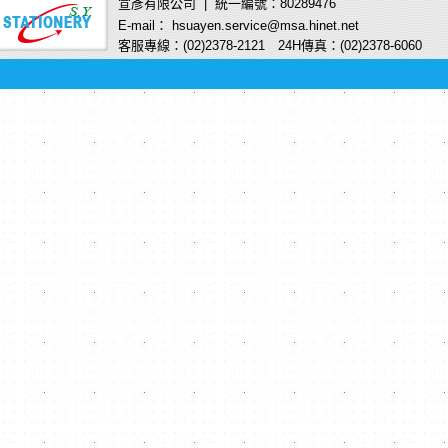
宣彥有限公司 | 統一編號：80289476
E-mail： hsuayen.service@msa.hinet.net
客服專線：(02)2378-2121 24H傳真：(02)2378-6060