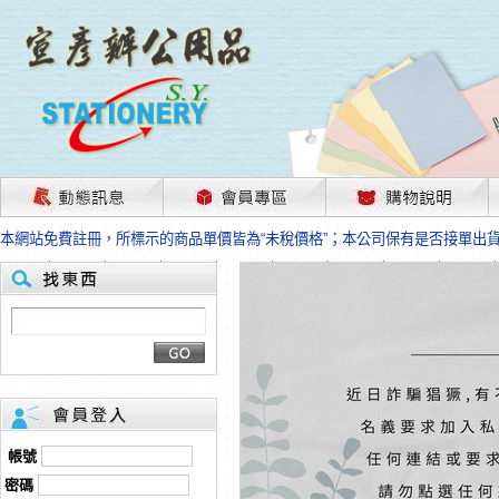
茲因國際情勢變化石油及塑化原物料波動漲幅甚大，部份上游供應商已採取封
本網站免費註冊，所標示的商品單價皆為“未稅價格”；本公司保有是否接單出
HP、EPSON、CANON原廠耗材價格浮動，下單前請先跟客服人員確認最新
本網站免費註冊，所標示的商品單價皆為“未稅價格”；本公司保有是否接單出
匯款客戶請注意！因商品繁複來不及發現短缺，遂待客服人員跟您確認訂單無
本網站免費註冊，所標示的商品單價皆為“未稅價格”；本公司保有是否接單出
茲因國際情勢變化石油及塑化原物料波動漲幅甚大，部份上游供應商已採取封
本網站免費註冊，所標示的商品單價皆為“未稅價格”；本公司保有是否接單出
HP、EPSON、CANON原廠耗材價格浮動，下單前請先跟客服人員確認最新
本網站免費註冊，所標示的商品單價皆為“未稅價格”；本公司保有是否接單出
匯款客戶請注意！因商品繁複來不及發現短缺，遂待客服人員跟您確認訂單無
帳號
本網站免費註冊，所標示的商品單價皆為“未稅價格”；本公司保有是否接單出
密碼