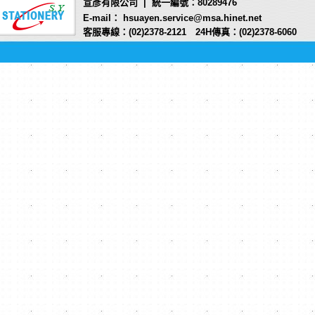
宣彥有限公司 | 統一編號：80289476
E-mail： hsuayen.service@msa.hinet.net
客服專線：(02)2378-2121 24H傳真：(02)2378-6060