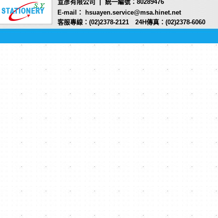
宣彥有限公司 | 統一編號：80289476
E-mail： hsuayen.service@msa.hinet.net
客服專線：(02)2378-2121 24H傳真：(02)2378-6060