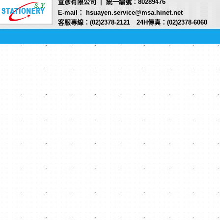
宣彥有限公司 | 統一編號：80289476
E-mail： hsuayen.service@msa.hinet.net
客服專線：(02)2378-2121 24H傳真：(02)2378-6060