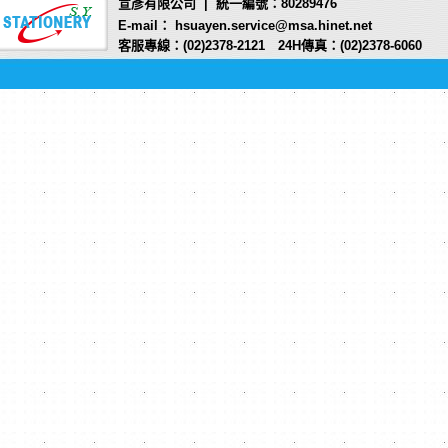
宣彥有限公司 | 統一編號：80289476
E-mail： hsuayen.service@msa.hinet.net
客服專線：(02)2378-2121 24H傳真：(02)2378-6060