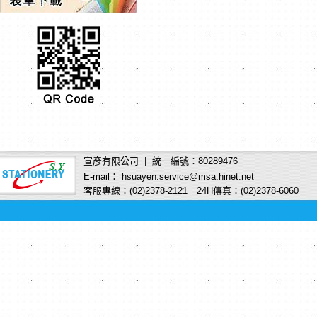
宣彥有限公司 | 統一編號：80289476
E-mail： hsuayen.service@msa.hinet.net
客服專線：(02)2378-2121 24H傳真：(02)2378-6060