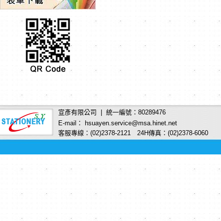
宣彥有限公司 | 統一編號：80289476
E-mail： hsuayen.service@msa.hinet.net
客服專線：(02)2378-2121 24H傳真：(02)2378-6060