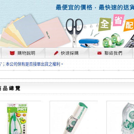
，部份上游供應商已採取封盤及暫停出貨因應，故本公司價格將視工廠原物料
格”；本公司保有是否接單出貨之權利。
單前請先跟客服人員確認最新單價！
格”；本公司保有是否接單出貨之權利。
待客服人員跟您確認訂單無誤時再行匯款，避免後緒問題的衍生。
格”；本公司保有是否接單出貨之權利。
商品總覽
，部份上游供應商已採取封盤及暫停出貨因應，故本公司價格將視工廠原物料
格”；本公司保有是否接單出貨之權利。
單前請先跟客服人員確認最新單價！
格”；本公司保有是否接單出貨之權利。
待客服人員跟您確認訂單無誤時再行匯款，避免後緒問題的衍生。
格”；本公司保有是否接單出貨之權利。