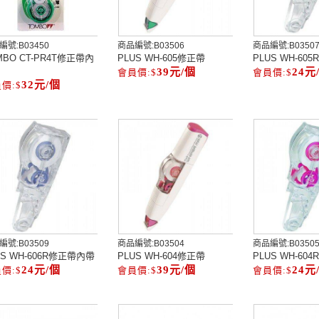
編號:
B03450
商品編號:
B03506
商品編號:
B0350
MBO CT-PR4T修正帶內
PLUS WH-605修正帶
PLUS WH-60
39元/個
24元
32元/個
編號:
B03509
商品編號:
B03504
商品編號:
B0350
US WH-606R修正帶內帶
PLUS WH-604修正帶
PLUS WH-60
24元/個
39元/個
24元