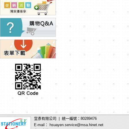
宣彥有限公司 | 統一編號：80289476
E-mail： hsuayen.service@msa.hinet.net