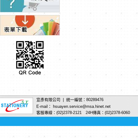
宣彥有限公司 | 統一編號：80289476
E-mail： hsuayen.service@msa.hinet.net
客服專線：(02)2378-2121 24H傳真：(02)2378-6060