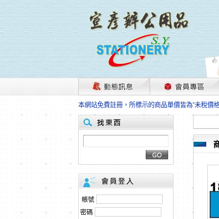
茲因國際情勢變化石油及塑化原物料波動漲幅甚大
本網站免費註冊，所標示的商品單價皆為“未稅價
HP、EPSON、CANON原廠耗材價格浮動，下
本網站免費註冊，所標示的商品單價皆為“未稅價
匯款客戶請注意！因商品繁複來不及發現短缺，遂
本網站免費註冊，所標示的商品單價皆為“未稅價
茲因國際情勢變化石油及塑化原物料波動漲幅甚大
本網站免費註冊，所標示的商品單價皆為“未稅價
HP、EPSON、CANON原廠耗材價格浮動，下
本網站免費註冊，所標示的商品單價皆為“未稅價
匯款客戶請注意！因商品繁複來不及發現短缺，遂
帳號
本網站免費註冊，所標示的商品單價皆為“未稅價
密碼