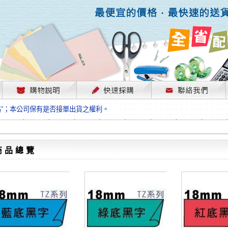
，部份上游供應商已採取封盤及暫停出貨因應，故本公司價格將視工廠原物料
格”；本公司保有是否接單出貨之權利。
單前請先跟客服人員確認最新單價！
格”；本公司保有是否接單出貨之權利。
待客服人員跟您確認訂單無誤時再行匯款，避免後緒問題的衍生。
格”；本公司保有是否接單出貨之權利。
商品總覽
，部份上游供應商已採取封盤及暫停出貨因應，故本公司價格將視工廠原物料
格”；本公司保有是否接單出貨之權利。
單前請先跟客服人員確認最新單價！
格”；本公司保有是否接單出貨之權利。
待客服人員跟您確認訂單無誤時再行匯款，避免後緒問題的衍生。
格”；本公司保有是否接單出貨之權利。