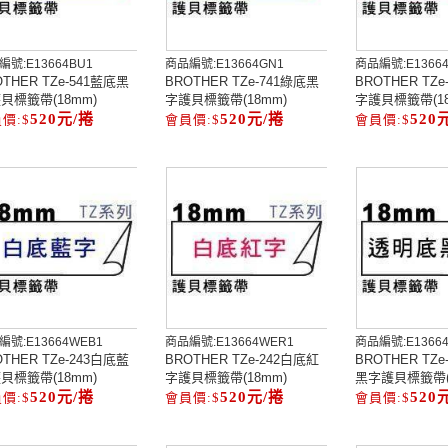
編號:
E13664BU1
商品編號:
E13664GN1
商品編號:
E1366
OTHER TZe-541藍底黑
BROTHER TZe-741綠底黑
BROTHER TZ
貝標籤帶(18mm)
字護貝標籤帶(18mm)
字護貝標籤帶(18
520元/捲
520元/捲
520
編號:
E13664WEB1
商品編號:
E13664WER1
商品編號:
E1366
OTHER TZe-243白底藍
BROTHER TZe-242白底紅
BROTHER TZ
貝標籤帶(18mm)
字護貝標籤帶(18mm)
黑字護貝標籤帶(
520元/捲
520元/捲
520