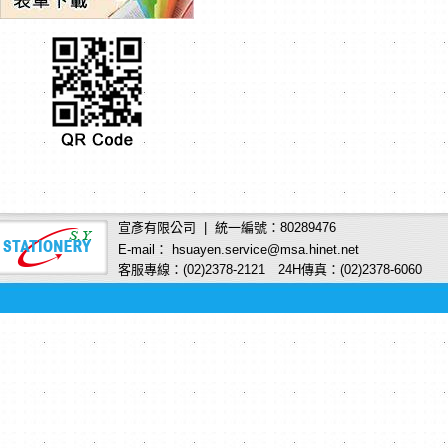
宣彥有限公司 | 統一編號：80289476
E-mail： hsuayen.service@msa.hinet.net
客服專線：(02)2378-2121 24H傳真：(02)2378-6060