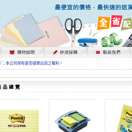
，部份上游供應商已採取封盤及暫停出貨因應，故本公司價格將視工廠原物料
格”；本公司保有是否接單出貨之權利。
單前請先跟客服人員確認最新單價！
格”；本公司保有是否接單出貨之權利。
待客服人員跟您確認訂單無誤時再行匯款，避免後緒問題的衍生。
格”；本公司保有是否接單出貨之權利。
商品總覽
，部份上游供應商已採取封盤及暫停出貨因應，故本公司價格將視工廠原物料
格”；本公司保有是否接單出貨之權利。
單前請先跟客服人員確認最新單價！
格”；本公司保有是否接單出貨之權利。
待客服人員跟您確認訂單無誤時再行匯款，避免後緒問題的衍生。
格”；本公司保有是否接單出貨之權利。