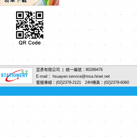
宣彥有限公司 | 統一編號：80289476
E-mail： hsuayen.service@msa.hinet.net
客服專線：(02)2378-2121 24H傳真：(02)2378-6060