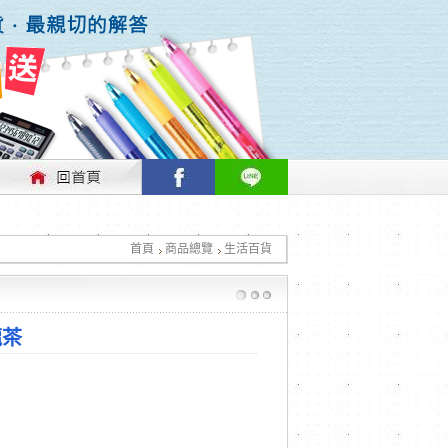
行情做適時的調整，不便之處敬請見諒！
首頁
商品總覽
生活百貨
行情做適時的調整，不便之處敬請見諒！
龍茶