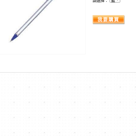
請選擇：
我要購買