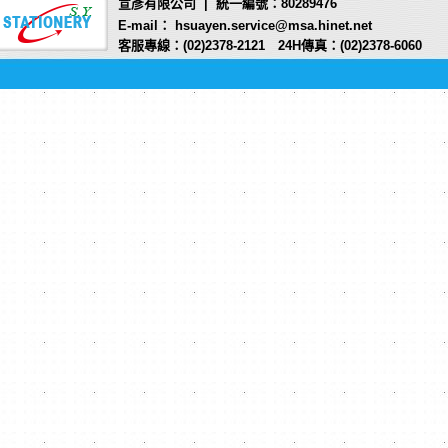
宣彥有限公司 | 統一編號：80289476
E-mail： hsuayen.service@msa.hinet.net
客服專線：(02)2378-2121 24H傳真：(02)2378-6060