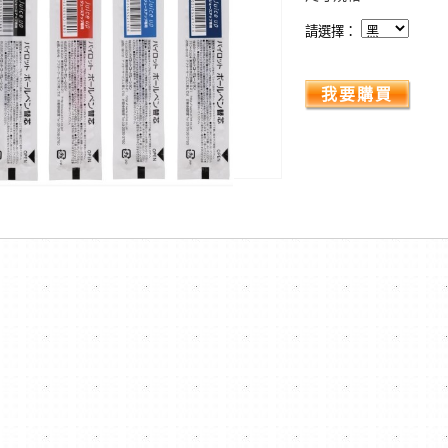
請選擇：
我要購買