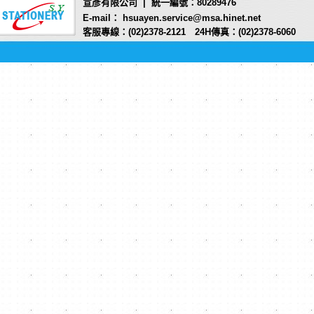
宣彥有限公司 | 統一編號：80289476
E-mail： hsuayen.service@msa.hinet.net
客服專線：(02)2378-2121 24H傳真：(02)2378-6060