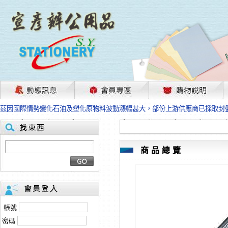
茲因國際情勢變化石油及塑化原物料波動漲幅甚大，部份上游供應商已採取封
本網站免費註冊，所標示的商品單價皆為“未稅價格”；本公司保有是否接單出
HP、EPSON、CANON原廠耗材價格浮動，下單前請先跟客服人員確認最新
本網站免費註冊，所標示的商品單價皆為“未稅價格”；本公司保有是否接單出
匯款客戶請注意！因商品繁複來不及發現短缺，遂待客服人員跟您確認訂單無
商品總覽
本網站免費註冊，所標示的商品單價皆為“未稅價格”；本公司保有是否接單出
茲因國際情勢變化石油及塑化原物料波動漲幅甚大，部份上游供應商已採取封
本網站免費註冊，所標示的商品單價皆為“未稅價格”；本公司保有是否接單出
HP、EPSON、CANON原廠耗材價格浮動，下單前請先跟客服人員確認最新
本網站免費註冊，所標示的商品單價皆為“未稅價格”；本公司保有是否接單出
匯款客戶請注意！因商品繁複來不及發現短缺，遂待客服人員跟您確認訂單無
帳號
本網站免費註冊，所標示的商品單價皆為“未稅價格”；本公司保有是否接單出
密碼