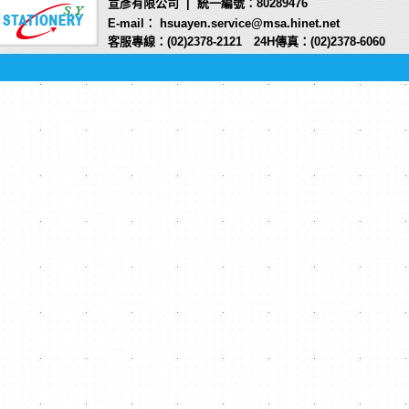
宣彥有限公司 | 統一編號：80289476
E-mail： hsuayen.service@msa.hinet.net
客服專線：(02)2378-2121 24H傳真：(02)2378-6060