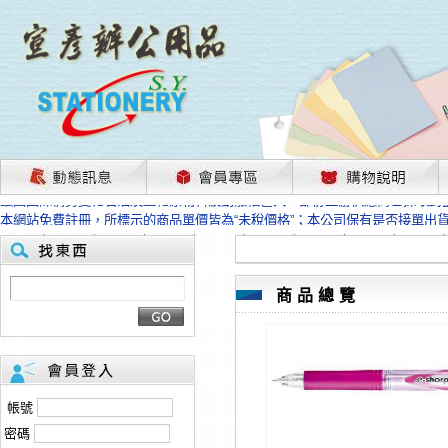
茲因國際情勢變化石油及塑化原物料波動漲幅甚大，部份上游供應商已採取封
本網站免費註冊，所標示的商品單價皆為“未稅價格”；本公司保有是否接單出
HP、EPSON、CANON原廠耗材價格浮動，下單前請先跟客服人員確認最新
本網站免費註冊，所標示的商品單價皆為“未稅價格”；本公司保有是否接單出
匯款客戶請注意！因商品繁複來不及發現短缺，遂待客服人員跟您確認訂單無
商品總覽
本網站免費註冊，所標示的商品單價皆為“未稅價格”；本公司保有是否接單出
茲因國際情勢變化石油及塑化原物料波動漲幅甚大，部份上游供應商已採取封
本網站免費註冊，所標示的商品單價皆為“未稅價格”；本公司保有是否接單出
HP、EPSON、CANON原廠耗材價格浮動，下單前請先跟客服人員確認最新
本網站免費註冊，所標示的商品單價皆為“未稅價格”；本公司保有是否接單出
匯款客戶請注意！因商品繁複來不及發現短缺，遂待客服人員跟您確認訂單無
帳號
本網站免費註冊，所標示的商品單價皆為“未稅價格”；本公司保有是否接單出
密碼