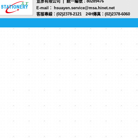
宣彥有限公司 | 統一編號：80289476
E-mail： hsuayen.service@msa.hinet.net
客服專線：(02)2378-2121 24H傳真：(02)2378-6060