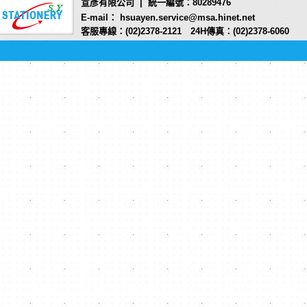
宣彥有限公司 | 統一編號：80289476
E-mail： hsuayen.service@msa.hinet.net
客服專線：(02)2378-2121 24H傳真：(02)2378-6060