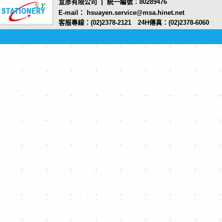
宣彥有限公司 | 統一編號：80289476
E-mail： hsuayen.service@msa.hinet.net
客服專線：(02)2378-2121 24H傳真：(02)2378-6060