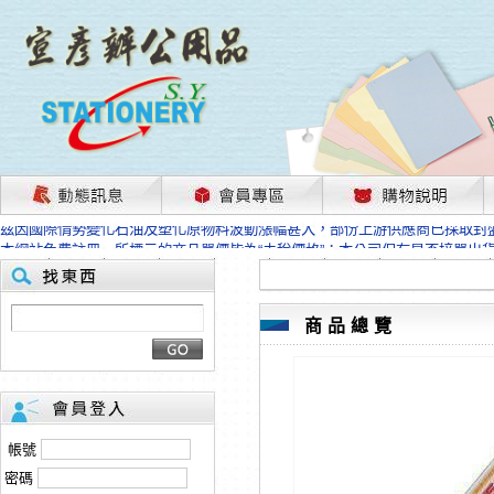
茲因國際情勢變化石油及塑化原物料波動漲幅甚大，部份上游供應商已採取封
本網站免費註冊，所標示的商品單價皆為“未稅價格”；本公司保有是否接單出
HP、EPSON、CANON原廠耗材價格浮動，下單前請先跟客服人員確認最新
本網站免費註冊，所標示的商品單價皆為“未稅價格”；本公司保有是否接單出
匯款客戶請注意！因商品繁複來不及發現短缺，遂待客服人員跟您確認訂單無
商品總覽
本網站免費註冊，所標示的商品單價皆為“未稅價格”；本公司保有是否接單出
茲因國際情勢變化石油及塑化原物料波動漲幅甚大，部份上游供應商已採取封
本網站免費註冊，所標示的商品單價皆為“未稅價格”；本公司保有是否接單出
HP、EPSON、CANON原廠耗材價格浮動，下單前請先跟客服人員確認最新
本網站免費註冊，所標示的商品單價皆為“未稅價格”；本公司保有是否接單出
匯款客戶請注意！因商品繁複來不及發現短缺，遂待客服人員跟您確認訂單無
帳號
本網站免費註冊，所標示的商品單價皆為“未稅價格”；本公司保有是否接單出
密碼