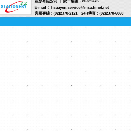
宣彥有限公司 | 統一編號：80289476
E-mail： hsuayen.service@msa.hinet.net
客服專線：(02)2378-2121 24H傳真：(02)2378-6060