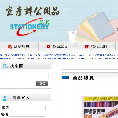
茲因國際情勢變化石油及塑化原物料波動漲幅甚大，部份上游供應商已採取封
本網站免費註冊，所標示的商品單價皆為“未稅價格”；本公司保有是否接單出
HP、EPSON、CANON原廠耗材價格浮動，下單前請先跟客服人員確認最新
本網站免費註冊，所標示的商品單價皆為“未稅價格”；本公司保有是否接單出
匯款客戶請注意！因商品繁複來不及發現短缺，遂待客服人員跟您確認訂單無
商品總覽
本網站免費註冊，所標示的商品單價皆為“未稅價格”；本公司保有是否接單出
茲因國際情勢變化石油及塑化原物料波動漲幅甚大，部份上游供應商已採取封
本網站免費註冊，所標示的商品單價皆為“未稅價格”；本公司保有是否接單出
HP、EPSON、CANON原廠耗材價格浮動，下單前請先跟客服人員確認最新
本網站免費註冊，所標示的商品單價皆為“未稅價格”；本公司保有是否接單出
匯款客戶請注意！因商品繁複來不及發現短缺，遂待客服人員跟您確認訂單無
帳號
本網站免費註冊，所標示的商品單價皆為“未稅價格”；本公司保有是否接單出
密碼