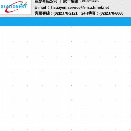
宣彥有限公司 | 統一編號：80289476
E-mail： hsuayen.service@msa.hinet.net
客服專線：(02)2378-2121 24H傳真：(02)2378-6060