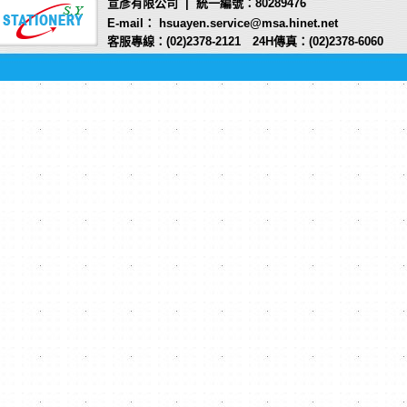
宣彥有限公司 | 統一編號：80289476
E-mail： hsuayen.service@msa.hinet.net
客服專線：(02)2378-2121 24H傳真：(02)2378-6060