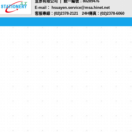
宣彥有限公司 | 統一編號：80289476
E-mail： hsuayen.service@msa.hinet.net
客服專線：(02)2378-2121 24H傳真：(02)2378-6060