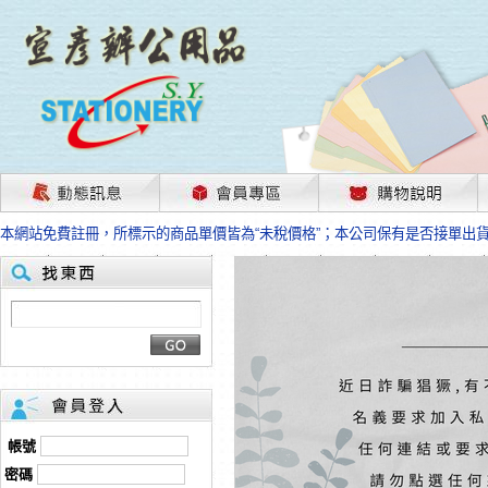
茲因國際情勢變化石油及塑化原物料波動漲幅甚大，部份上游供應商已採取封
本網站免費註冊，所標示的商品單價皆為“未稅價格”；本公司保有是否接單出
HP、EPSON、CANON原廠耗材價格浮動，下單前請先跟客服人員確認最新
本網站免費註冊，所標示的商品單價皆為“未稅價格”；本公司保有是否接單出
匯款客戶請注意！因商品繁複來不及發現短缺，遂待客服人員跟您確認訂單無
本網站免費註冊，所標示的商品單價皆為“未稅價格”；本公司保有是否接單出
茲因國際情勢變化石油及塑化原物料波動漲幅甚大，部份上游供應商已採取封
本網站免費註冊，所標示的商品單價皆為“未稅價格”；本公司保有是否接單出
HP、EPSON、CANON原廠耗材價格浮動，下單前請先跟客服人員確認最新
本網站免費註冊，所標示的商品單價皆為“未稅價格”；本公司保有是否接單出
匯款客戶請注意！因商品繁複來不及發現短缺，遂待客服人員跟您確認訂單無
帳號
本網站免費註冊，所標示的商品單價皆為“未稅價格”；本公司保有是否接單出
密碼