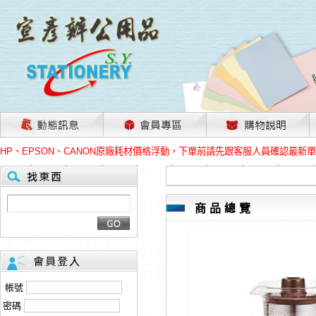
茲因國際情勢變化石油及塑化原物料波動漲幅甚大，部份上游供應商已採取封
本網站免費註冊，所標示的商品單價皆為“未稅價格”；本公司保有是否接單出
HP、EPSON、CANON原廠耗材價格浮動，下單前請先跟客服人員確認最新
本網站免費註冊，所標示的商品單價皆為“未稅價格”；本公司保有是否接單出
匯款客戶請注意！因商品繁複來不及發現短缺，遂待客服人員跟您確認訂單無
本網站免費註冊，所標示的商品單價皆為“未稅價格”；本公司保有是否接單出
茲因國際情勢變化石油及塑化原物料波動漲幅甚大，部份上游供應商已採取封
商品總覽
本網站免費註冊，所標示的商品單價皆為“未稅價格”；本公司保有是否接單出
HP、EPSON、CANON原廠耗材價格浮動，下單前請先跟客服人員確認最新
本網站免費註冊，所標示的商品單價皆為“未稅價格”；本公司保有是否接單出
匯款客戶請注意！因商品繁複來不及發現短缺，遂待客服人員跟您確認訂單無
本網站免費註冊，所標示的商品單價皆為“未稅價格”；本公司保有是否接單出
帳號
密碼