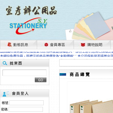
茲因國際情勢變化石油及塑化原物料波動漲幅甚大，部份上游供應商已採取封
本網站免費註冊，所標示的商品單價皆為“未稅價格”；本公司保有是否接單出
HP、EPSON、CANON原廠耗材價格浮動，下單前請先跟客服人員確認最新
本網站免費註冊，所標示的商品單價皆為“未稅價格”；本公司保有是否接單出
匯款客戶請注意！因商品繁複來不及發現短缺，遂待客服人員跟您確認訂單無
商品總覽
本網站免費註冊，所標示的商品單價皆為“未稅價格”；本公司保有是否接單出
茲因國際情勢變化石油及塑化原物料波動漲幅甚大，部份上游供應商已採取封
本網站免費註冊，所標示的商品單價皆為“未稅價格”；本公司保有是否接單出
HP、EPSON、CANON原廠耗材價格浮動，下單前請先跟客服人員確認最新
本網站免費註冊，所標示的商品單價皆為“未稅價格”；本公司保有是否接單出
匯款客戶請注意！因商品繁複來不及發現短缺，遂待客服人員跟您確認訂單無
帳號
本網站免費註冊，所標示的商品單價皆為“未稅價格”；本公司保有是否接單出
密碼