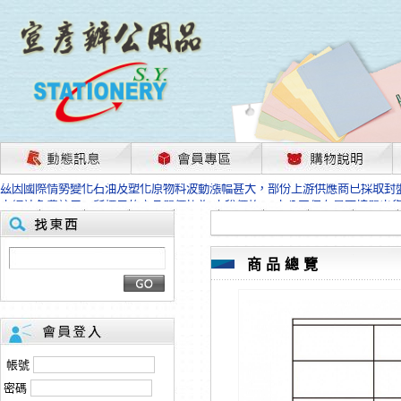
茲因國際情勢變化石油及塑化原物料波動漲幅甚大，部份上游供應商已採取封
本網站免費註冊，所標示的商品單價皆為“未稅價格”；本公司保有是否接單出
HP、EPSON、CANON原廠耗材價格浮動，下單前請先跟客服人員確認最新
本網站免費註冊，所標示的商品單價皆為“未稅價格”；本公司保有是否接單出
匯款客戶請注意！因商品繁複來不及發現短缺，遂待客服人員跟您確認訂單無
商品總覽
本網站免費註冊，所標示的商品單價皆為“未稅價格”；本公司保有是否接單出
茲因國際情勢變化石油及塑化原物料波動漲幅甚大，部份上游供應商已採取封
本網站免費註冊，所標示的商品單價皆為“未稅價格”；本公司保有是否接單出
HP、EPSON、CANON原廠耗材價格浮動，下單前請先跟客服人員確認最新
本網站免費註冊，所標示的商品單價皆為“未稅價格”；本公司保有是否接單出
匯款客戶請注意！因商品繁複來不及發現短缺，遂待客服人員跟您確認訂單無
帳號
本網站免費註冊，所標示的商品單價皆為“未稅價格”；本公司保有是否接單出
密碼