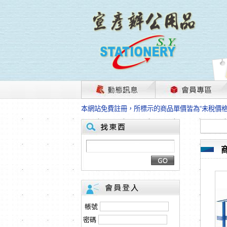
茲因國際情勢變化石油及塑化原物料波動漲幅甚大
本網站免費註冊，所標示的商品單價皆為“未稅價
HP、EPSON、CANON原廠耗材價格浮動，下
本網站免費註冊，所標示的商品單價皆為“未稅價
匯款客戶請注意！因商品繁複來不及發現短缺，遂
本網站免費註冊，所標示的商品單價皆為“未稅價
茲因國際情勢變化石油及塑化原物料波動漲幅甚大
本網站免費註冊，所標示的商品單價皆為“未稅價
HP、EPSON、CANON原廠耗材價格浮動，下
本網站免費註冊，所標示的商品單價皆為“未稅價
匯款客戶請注意！因商品繁複來不及發現短缺，遂
帳號
本網站免費註冊，所標示的商品單價皆為“未稅價
密碼