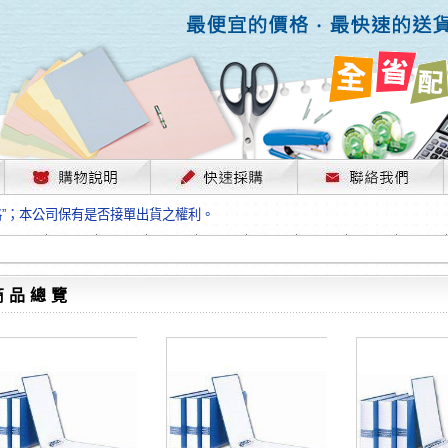
，部份上游供應商已採取封盤及暫停出貨因應，故本公司價格將視工廠原物料
格”；本公司保有是否接單出貨之權利。
單前請先跟客服人員確認最新單價！
格”；本公司保有是否接單出貨之權利。
待客服人員跟您確認訂單無誤時再行匯款，避免後緒問題的衍生。
格”；本公司保有是否接單出貨之權利。
商品總覽
，部份上游供應商已採取封盤及暫停出貨因應，故本公司價格將視工廠原物料
格”；本公司保有是否接單出貨之權利。
單前請先跟客服人員確認最新單價！
格”；本公司保有是否接單出貨之權利。
待客服人員跟您確認訂單無誤時再行匯款，避免後緒問題的衍生。
格”；本公司保有是否接單出貨之權利。