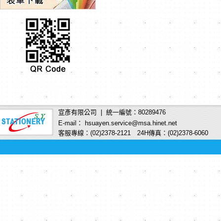
宣彥有限公司 | 統一編號：80289476
E-mail： hsuayen.service@msa.hinet.net
客服專線：(02)2378-2121 24H傳真：(02)2378-6060