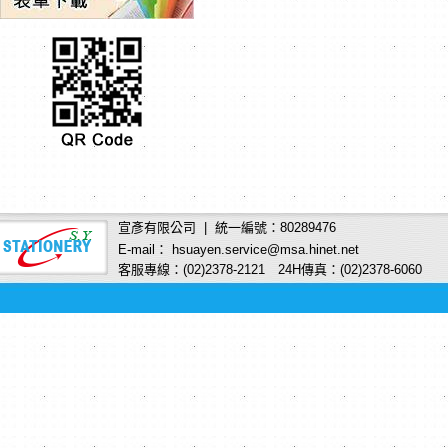
宣彥有限公司 | 統一編號：80289476
E-mail： hsuayen.service@msa.hinet.net
客服專線：(02)2378-2121 24H傳真：(02)2378-6060