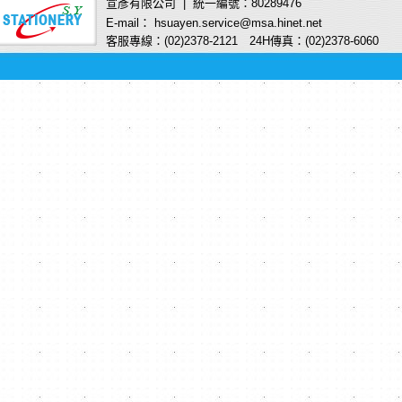
宣彥有限公司 | 統一編號：80289476
E-mail： hsuayen.service@msa.hinet.net
客服專線：(02)2378-2121 24H傳真：(02)2378-6060