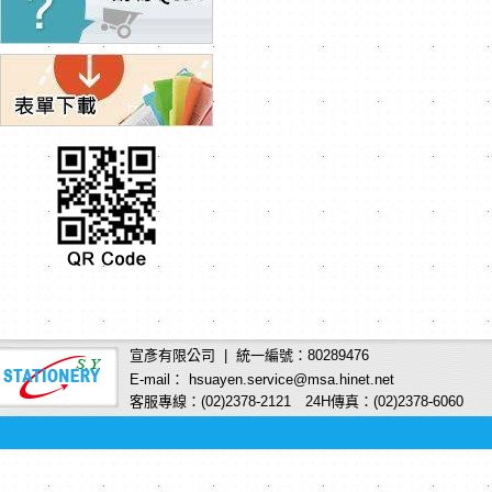
宣彥有限公司 | 統一編號：80289476
E-mail： hsuayen.service@msa.hinet.net
客服專線：(02)2378-2121 24H傳真：(02)2378-6060