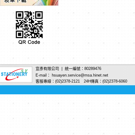
宣彥有限公司 | 統一編號：80289476
E-mail： hsuayen.service@msa.hinet.net
客服專線：(02)2378-2121 24H傳真：(02)2378-6060